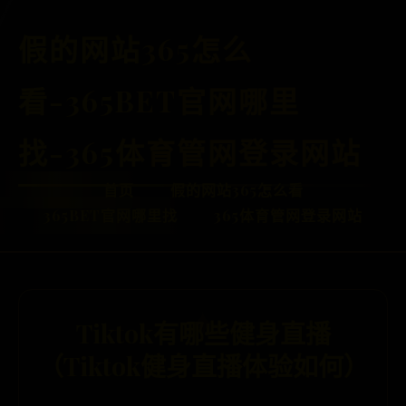
假的网站365怎么
看-365BET官网哪里
找-365体育管网登录网站
首页
假的网站365怎么看
365BET官网哪里找
365体育管网登录网站
Tiktok有哪些健身直播
（Tiktok健身直播体验如何）