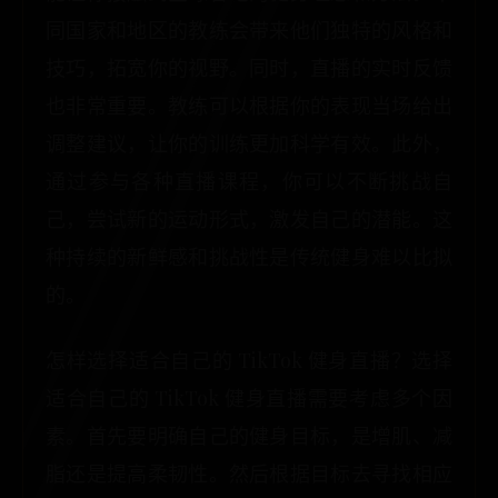
同国家和地区的教练会带来他们独特的风格和
技巧，拓宽你的视野。同时，直播的实时反馈
也非常重要。教练可以根据你的表现当场给出
调整建议，让你的训练更加科学有效。此外，
通过参与各种直播课程，你可以不断挑战自
己，尝试新的运动形式，激发自己的潜能。这
种持续的新鲜感和挑战性是传统健身难以比拟
的。
怎样选择适合自己的 TikTok 健身直播？选择
适合自己的 TikTok 健身直播需要考虑多个因
素。首先要明确自己的健身目标，是增肌、减
脂还是提高柔韧性。然后根据目标去寻找相应