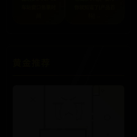
车站窗口售票时
你就知道了[产品百
间
科] →
黄金推荐