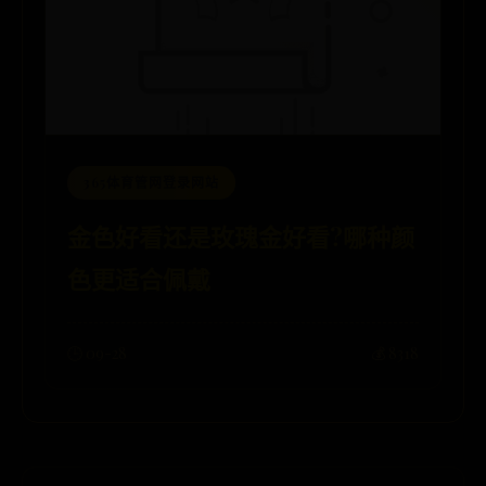
365体育管网登录网站
金色好看还是玫瑰金好看?哪种颜
色更适合佩戴
🕒 09-28
💰 8318