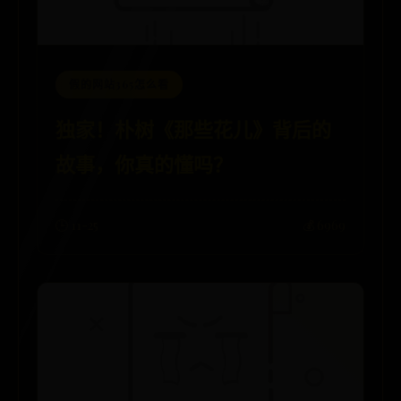
假的网站365怎么看
独家！朴树《那些花儿》背后的
故事，你真的懂吗？
🕒 11-25
💰 6969