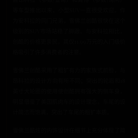
等车型推出以来，小型SUV一直很受欢迎。作
为安科拉的同门兄弟，雪佛兰创酷很快在这个
级别的SUV市场站稳了脚跟。与安科拉相比，
创酷的价格更亲民，其仅11.99万元的入门级价
格吸引了许多消费者的注意。
雪佛兰创酷采用了粗犷有力的家族式前脸，与
昂科拉的设计方向有所不同；突出的轮眉和18
英寸大轮圈的使用使创酷拥有强大的侧车身，
明显借鉴了美国肌肉车的设计理念。车尾的设
计简洁而饱满，突出了车尾的粗犷本质。
雪佛兰酷炫的内饰设计在细节上充分体现了简