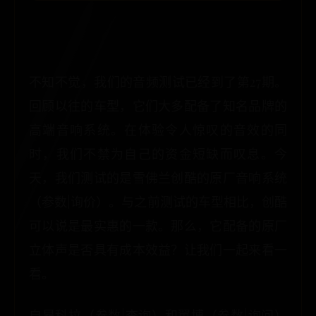
不知不觉，我们的音频测试已经到了第27期。
回顾以往的车型，它们大多配备了知名品牌的
高端音响系统。在体验令人惊叹的音效的同
时，我们不禁为自己的资金短缺而叹息。今
天，我们测试的是雪佛兰创酷的原厂音响系统
（参数|询价）。与之前测试的车型相比，创酷
可以说是最实惠的一款。那么，它配备的原厂
立体声是否具有成本效益？让我们一起来看一
看。
自昂科拉（参数|查询）和翼博（参数|询问）