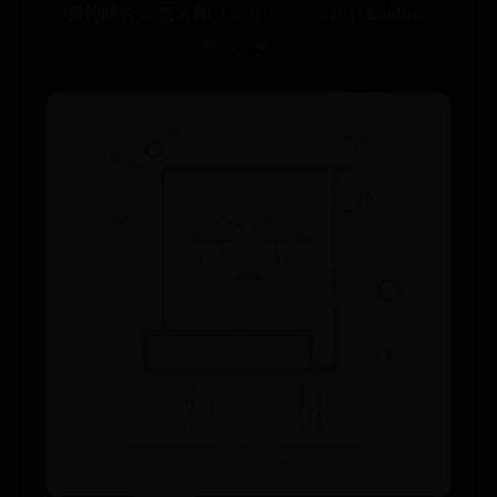
假的网站365怎么看
🕒 2025-12-27 21:45:33
👤 admin
👁️ 2230
💎 522