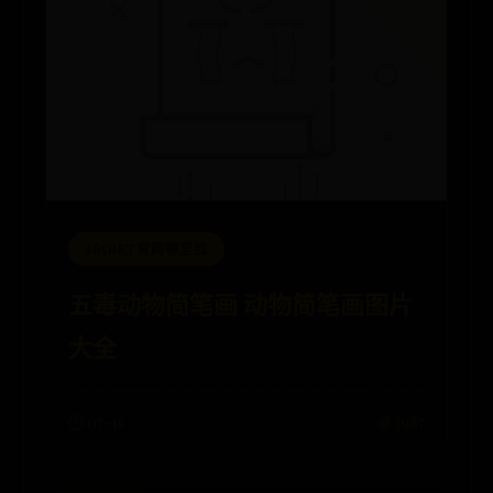
365BET官网哪里找
五毒动物简笔画 动物简笔画图片
大全
🕒 07-15
💰 3987