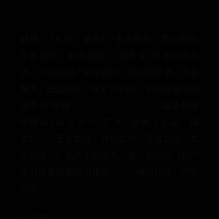
解释 1.《礼记．缁衣》:"王言如丝，其出如纶;
王言如纶，其出如綍。"郑玄注:"言言出弥大
也。"孔颖达疏:"'王言如纶，其出如綍'者，亦言
渐大，出如綍也。綍又大于纶。"后因称皇帝的
诏令为"纶綍"。 -----------------国语辞典
纶綍lún fúㄌㄨㄣˊ ㄈㄨˊ 语本《礼记．缁
衣》：「王言如丝，其出如纶；王言如纶，其
出如綍。」指天子的诏书。唐．柳宗元〈代广
南节度使郑絪谢出镇表〉：「捧对纶綍，不知
所图。」
© 汉典