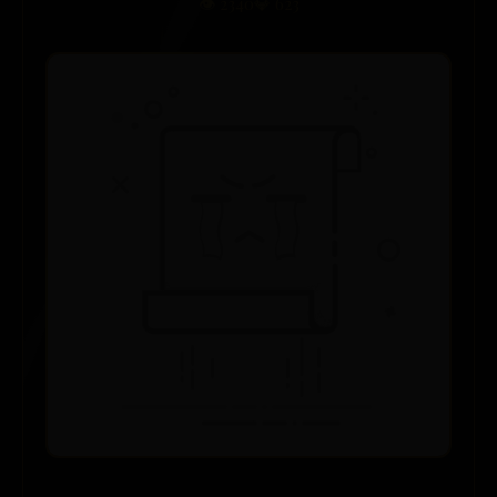
👁️ 2340
💎 623