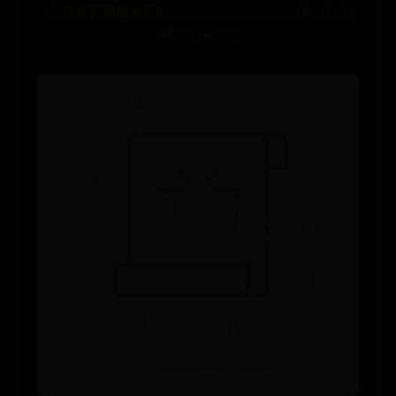
365体育管网登录网站
🕒 2025-09-07 21:10:30
👤 admin
👁️ 9711
💎 534