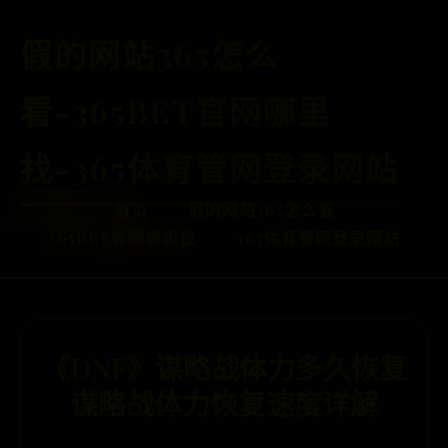
假的网站365怎么
看-365BET官网哪里
找-365体育管网登录网站
首页
假的网站365怎么看
365BET官网哪里找
365体育管网登录网站
《DNF》谋略战体力多久恢复
谋略战体力恢复速度详解