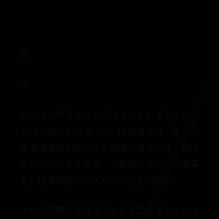
导
读
DNF阿拉德谋略战体力恢复速度是多少，DNF
也是上线了新玩法——阿拉德谋略战，那么阿
拉德谋略战的体力恢复速度又是多少呢，相信
还有些小伙伴不知道。下面就让我们一起来看
看阿拉德谋略战的体力恢复速度介绍吧!...
DNF阿拉德谋略战体力恢复速度是多少，DNF