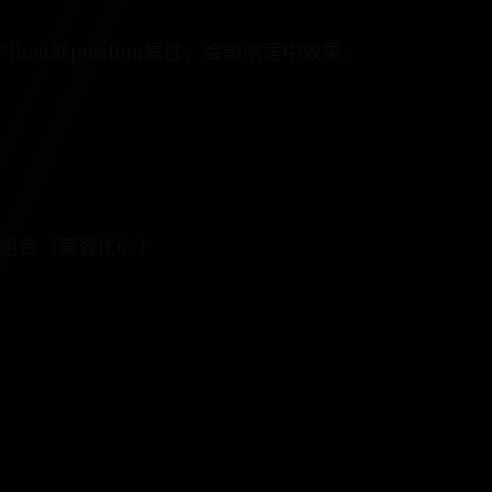
oat或position属性，会影响居中效果。
gin组合（兼容IE6+）