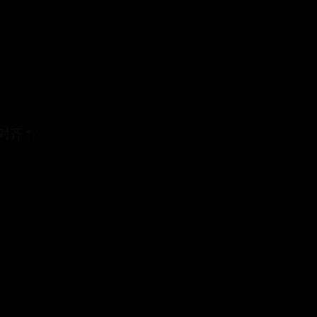
容对齐 */