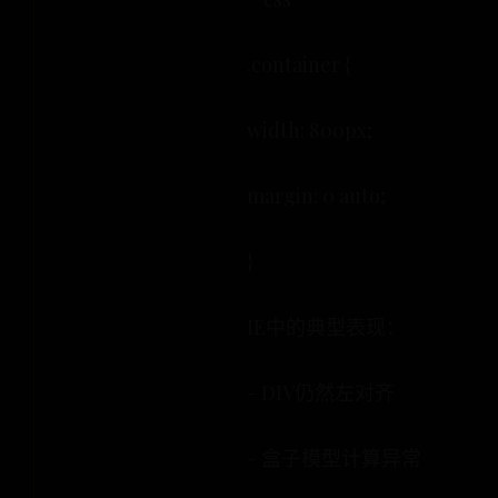
.container {
width: 800px;
margin: 0 auto;
}
IE中的典型表现：
- DIV仍然左对齐
- 盒子模型计算异常