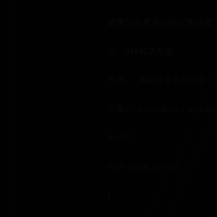
如果父元素或当前元素设置了fl
三、8种解决方案
方案1：确保标准文档类型
方案2：text-align + mar
body {
text-align: center;
}