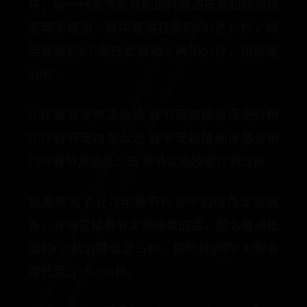
种，每一种宠物都分别拥有普通技能和终结技
能两个技能，其中普通技能的CD是30秒，终
结技能的CD是在此基础上再加50秒，也就是
80秒。
DNF春节宠物怎么选 春节宠物技能评测分析
DNF春节宠物怎么选 春节宠物技能评测分析
DNF春节宠物怎么选 春节宠物技能评测分析
如果购买了近几年春节礼包中的绿色宠物装
备，并将它给春节宠物佩戴的话，那么普通技
能的CD就会降低至24秒，终结技能的CD则会
降低至24+35=59秒。