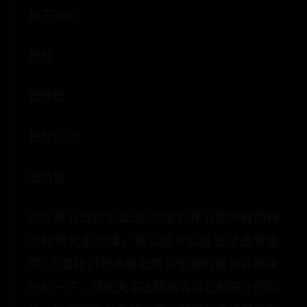
帖子9297
积分
管理员
积分9297
发消息
DNF春节宠物怎么选?今年的春节套中有两种
宠物供大家选择，那么选火狐好还是选雪兔
呢?下面我们就来根据两只宠物的技能评测来
分析一下，帮助大家选择适合自己的职业的宠