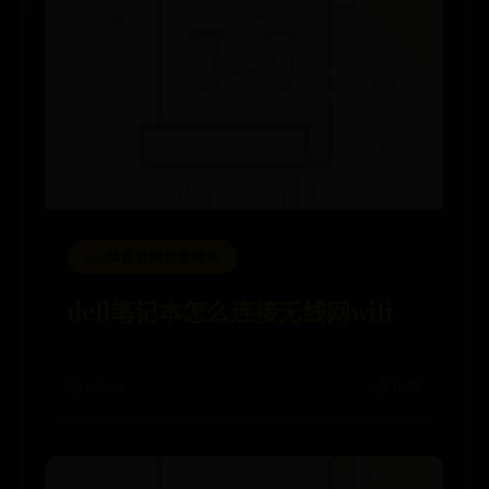
365体育管网登录网站
dell笔记本怎么连接无线网wifi
🕒 07-15
💰 3638