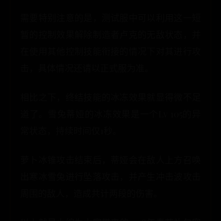
需要特别注意的是，测试服中可以利用这一短
暂的控制效果解除制造者卢克的无敌状态，并
在使用其他控制技能衔接的情况下对其进行攻
击，具体情况还请以正式服为准。
相比之下，终结技能的冰冻效果就显得微不足
道了。雪兔蒂娅的冰冻效果是一个Lv 105的异
常状态，持续时间仅1秒。
萝卜冰锥攻击结束后，蒂娅会在敌人上方召唤
出寒冰雪兔进行坠落攻击，并产生冲击波攻击
周围的敌人，造成共计两段的伤害。