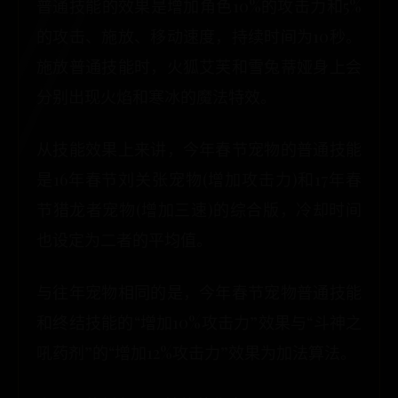
普通技能的效果是增加角色10%的攻击力和5%
的攻击、施放、移动速度，持续时间为10秒。
施放普通技能时，火狐艾芙和雪兔蒂娅身上会
分别出现火焰和寒冰的魔法特效。
从技能效果上来讲，今年春节宠物的普通技能
是16年春节刘关张宠物(增加攻击力)和17年春
节猎龙者宠物(增加三速)的综合版，冷却时间
也设定为二者的平均值。
与往年宠物相同的是，今年春节宠物普通技能
和终结技能的“增加10%攻击力”效果与“斗神之
吼药剂”的“增加12%攻击力”效果为加法算法。