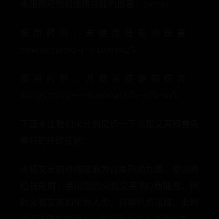
未服用药剂和使用技能的伤害：710792
服用药剂，未使用技能的伤害：
796036/710792-1=0.11993≈12%
服用药剂，并使用技能的伤害：
867195/710792-1=0.22004≈22%=12%+10%
下面来让我们来分别见识一下火狐艾芙和雪兔
蒂娅的终结技能：
火狐艾芙的终结技能为召唤烈焰九尾。使用终
结技能时，会出现的火狐艾芙的Q版插图，同
时火狐艾芙幻化为人型，召唤烈焰法阵，此时