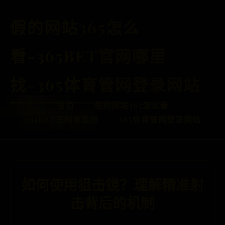
假的网站365怎么
看-365BET官网哪里
找-365体育管网登录网站
首页
假的网站365怎么看
365BET官网哪里找
365体育管网登录网站
如何使用狙击镜？理解精准射
击背后的机制