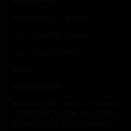
和其他必要的设备。
今天就来探索 Crate Club 的产品：
Crate Club 订阅服务： 点击订阅
Crate Club 商店： 立即购物
常见问题
如何校准我的狙击镜？
要校准你的狙击镜，首先在一个已知的距离
（通常是100码）进行设置，发射一组射击，
然后调整调节钮，直到冲击点与准星匹配。