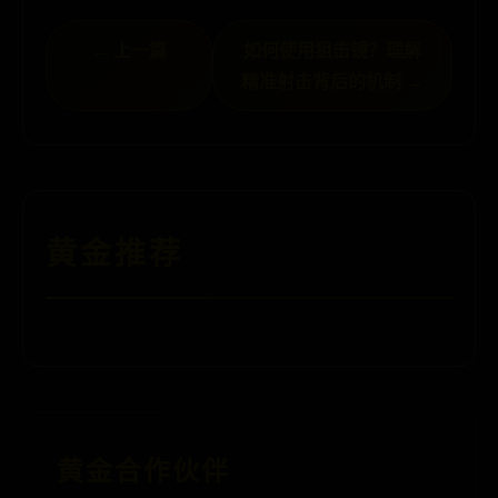
← 上一篇
如何使用狙击镜？理解
精准射击背后的机制 →
黄金推荐
黄金合作伙伴