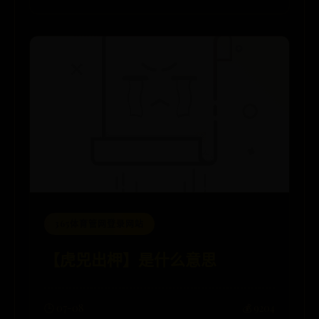
365体育管网登录网站
【虎兕出柙】是什么意思
🕒 07-08
💰 9204