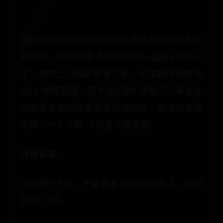
盖伦的E主动取消是会返还E剩余持续时间的冷
却时间，所以简单点说就是你一直按E就可以
了。再加上Q技能加速沉默，W技能加韧性免
伤CD都特别短，因为盖伦的E技能可以暴击在
出来暴击装后伤害更是翻倍的高，还可以无限
地转，一个人转5个完全不是问题。
详细答案：
当你按下E后，不要等着技能自动停止，这样
是有CD的。