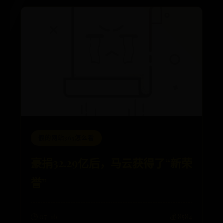
假的网站365怎么看
豪捐32.29亿后，马云获得了“新荣
誉”
🕒 07-16
💰 8584