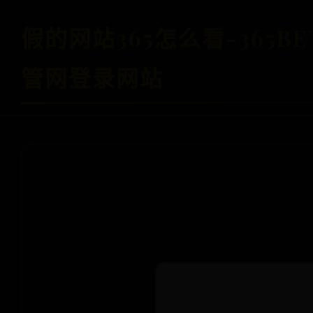
假的网站365怎么看-365B
管网登录网站