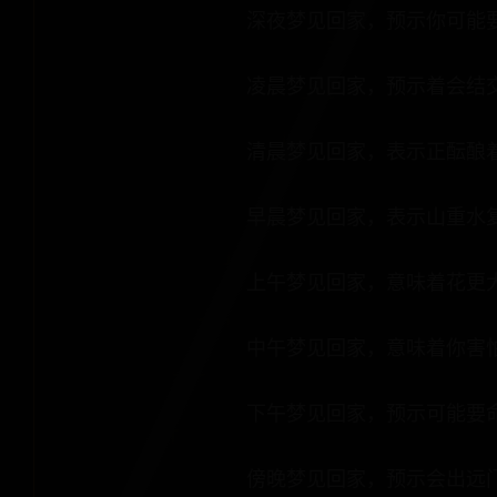
深夜梦见回家，预示你可能
凌晨梦见回家，预示着会结
清晨梦见回家，表示正酝酿
早晨梦见回家，表示山重水
上午梦见回家，意味着花更
中午梦见回家，意味着你害
下午梦见回家，预示可能要
傍晚梦见回家，预示会出远