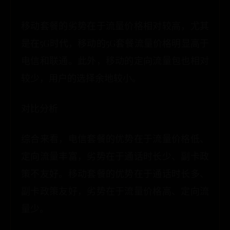
移动套餐的劣势在于流量价格相对较高，尤其
是在5G时代，移动的5G套餐流量价格明显高于
电信和联通。此外，移动的定向流量包也相对
较少，用户的选择余地较小。
对比分析
综合来看，电信套餐的优势在于流量价格低、
定向流量丰富，劣势在于通话时长少、副卡政
策不友好。移动套餐的优势在于通话时长多、
副卡政策友好，劣势在于流量价格高、定向流
量少。