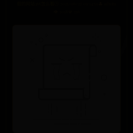
假的网站365怎么看
🕒 2025-06-27 09:14:59
👤 admin
👁️ 3018
💎 316