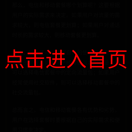
那么，电信和移动套餐哪个划算呢？这要根据
用户的实际需求来决定。如果用户对流量的需
求较大，则电信套餐更划算；如果用户对通话
时长的需求较大，则移动套餐更划算。
点击进入首页
此外，用户还可以根据自己的使用习惯来选择
合适的套餐。如果用户经常使用定向流量，则
可以选择电信套餐中的定向流量包；如果用户
经常使用社交软件，则可以选择移动套餐中的
社交流量包。
总而言之，电信和移动套餐各有优势和劣势，
用户在选择套餐时要根据自己的实际需求和使
用习惯来决定。