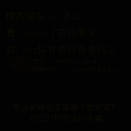
假的网站365怎么
看-365BET官网哪里
找-365体育管网登录网站
首页
假的网站365怎么看
365BET官网哪里找
365体育管网登录网站
电信和移动套餐哪个更划算？
对比分析告诉你答案