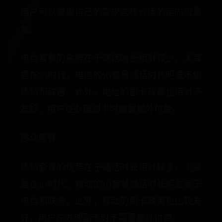
用户可以根据自己的需求选择合适的定向流量
包。
电信套餐的劣势在于通话时长相对较少，尤其
是在5G时代，电信的5G套餐通话时长明显不如
移动和联通。此外，电信的副卡政策也相对不
友好，用户在办理副卡时需要额外付费。
移动套餐
移动套餐的优势在于通话时长相对较多，尤其
是在5G时代，移动的5G套餐通话时长明显高于
电信和联通。此外，移动的副卡政策也比较友
好，用户在办理副卡时不需要额外付费。