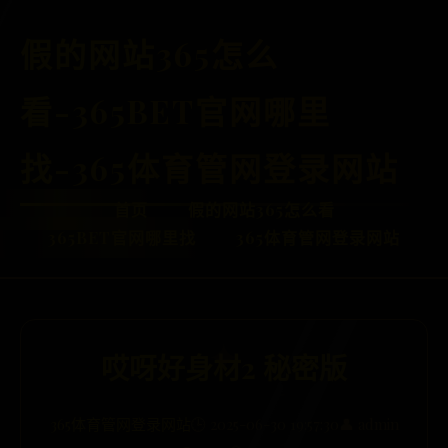
假的网站365怎么
看-365BET官网哪里
找-365体育管网登录网站
首页
假的网站365怎么看
365BET官网哪里找
365体育管网登录网站
哎呀好身材2 秘密版
365体育管网登录网站
🕒 2025-06-30 19:57:30
👤 admin