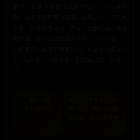
本也。按蔽後卽或飾系尾之說也。西南夷皆
然。後漢書西南夷列傳曰。槃瓠之後。好五色
衣服。製裁皆有尾形。按尾爲禽獸之尾。此甚
易解耳。而許必以尾系之人者、以其字從尸。
人可言尸。禽獸不得言尸也。凡全書內嚴人物
之辨每如此。人飾系尾。而禽蓋似之。許意如
是。
← nike定制
电动车充电多久充满正
要多长时间
常？行内人教你正确充
电方法，延长电池寿命
→