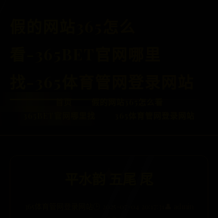
假的网站365怎么
看-365BET官网哪里
找-365体育管网登录网站
首页
假的网站365怎么看
365BET官网哪里找
365体育管网登录网站
平水韵 五尾 㞑
365体育管网登录网站
🕒 2025-07-04 20:17:31
👤 admin