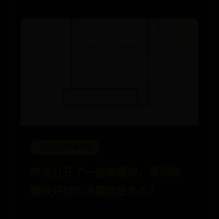
365BET官网哪里找
昨天打开了一包咖喱块，请问咖
喱块开封后冷藏能放多久？