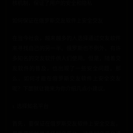
核机制，保证了用户的安全和隐私
如何保证在俄罗斯交友软件上安全交友
在当今社会，越来越多的人选择通过交友软件
来寻找自己的另一半。俄罗斯也不例外，有许
多知名的交友软件供人们使用。但是，随着交
友软件的普及，也出现了一些安全问题。那
么，如何才能在俄罗斯交友软件上安全交友
呢？下面就让我来为你介绍几点小建议。
1. 选择知名平台
首先，要保证在俄罗斯交友软件上安全交友，