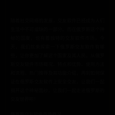
随着社交网络的发展，交友软件已经成为人们
生活中不可或缺的一部分。而在俄罗斯这个神
秘的国度，也有着独特的交友软件市场。今
天，我们就来探索一下俄罗斯交友软件有哪
些，让你更加了解这个国家及其人民。从俄罗
斯交友软件市场概况、特点和优势、使用方法
和流程、热门推荐及其功能介绍，再到如何保
证在俄罗斯交友软件上安全交友，让我们一起
揭开这个神秘面纱。让我们一起走进俄罗斯的
交友世界吧！
俄罗斯交友软件市场概况