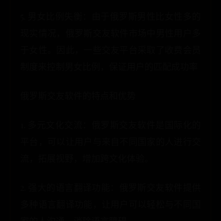
5. 男女比例失衡：由于俄罗斯男性比女性多的
现实情况，俄罗斯交友软件市场中男性用户多
于女性。因此，一些交友平台采取了收费会员
制度来控制男女比例，保证用户的匹配成功率
俄罗斯交友软件的特点和优势
1. 多元文化交流：俄罗斯交友软件是国际化的
平台，可以让用户与来自不同国家的人进行交
流，拓展视野，增加跨文化体验。
2. 强大的语言翻译功能：俄罗斯交友软件提供
多种语言翻译功能，让用户可以轻松与不同国