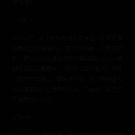
潜在对象。
3. Badoo
Badoo是一款全球知名的交友平台，在俄罗斯
也有很大的影响力。它不仅仅是一个交友软
件，还包含社交媒体和游戏等功能。Badoo提
供了高级会员服务，可以解锁更多特权，例如
查看谁喜欢自己、匿名浏览等。该软件也有多
种语言选择，让用户可以更加方便地与来自不
同国家的人交流。
4. Tinder