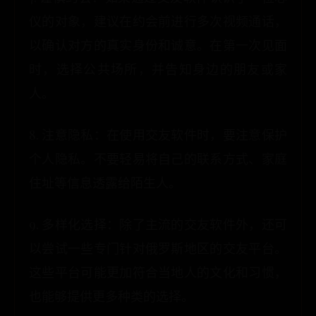
仪的对象，建议在约会前进行多次视频通话，
以确认对方的真实身份和诚意。在第一次见面
时，选择公共场所，并告知身边的朋友或家
人。
8. 注意隐私：在使用交友软件时，要注意保护
个人隐私。不要轻易将自己的联系方式、家庭
住址等信息透露给陌生人。
9. 多样化选择：除了主流的交友软件外，还可
以尝试一些专门针对俄罗斯地区的交友平台。
这些平台可能更加符合当地人的文化和习惯，
也能够提供更多种类的选择。