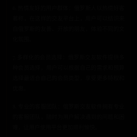
6. 热情友好的用户群体：俄罗斯人以热情好客
著称，在这样的交友平台上，用户可以结识来
自俄罗斯的友善、开放的朋友，体验不同的文
化氛围。
7. 多样化的会员选择：俄罗斯交友软件提供多
种会员选择，用户可以根据自己的需求和预算
选择最适合自己的会员类型，享受更多特权和
优惠。
8. 专业的客服团队：俄罗斯交友软件拥有专业
的客服团队，随时为用户解决遇到的问题和困
难，让用户使用平台更加顺利愉快。