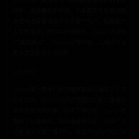
Tinder是一款在全球范围内都非常流行的交友
软件，俄罗斯也不例外。它采用了左右滑动的
方式来选择喜欢或不喜欢某个用户，如果两个
人互相喜欢，则可以开始聊天。Tinder还提供
了“超级喜欢”、“Rewind”等功能，让用户可以
更加灵活地使用该软件。
5. Teamo
Teamo是一款专门针对俄罗斯地区单身人士的
交友软件。它通过用户的性格测试和兴趣爱好
来匹配合适的对象，提高了成功率。Teamo还
提供了私密聊天、视频通话等功能，让用户可
以更加深入地了解对方。该软件也有严格的审