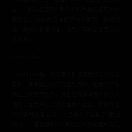
友”，通过验证用户身份和照片来保证用户的
真实性。该软件还提供了在线聊天、视频通
话、发送礼物等功能，让用户可以更加直观地
认识对方。
2. LovePlanet
LovePlanet是一款在俄罗斯非常受欢迎的交友
软件，拥有超过40万的活跃用户。它提供了免
费注册和使用服务，并且无需填写复杂的个人
信息，让用户更加轻松地加入社区。该软件也
支持多种语言选择，并且提供了类似于“附近
的人”、“喜欢我的人”等功能来帮助用户发现