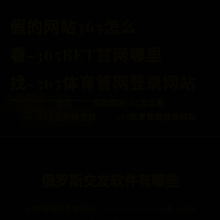
假的网站365怎么
看-365BET官网哪里
找-365体育管网登录网站
首页
假的网站365怎么看
365BET官网哪里找
365体育管网登录网站
俄罗斯交友软件有哪些
365体育管网登录网站
🕒 2025-06-27 10:31:30
👤 admin