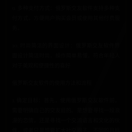
9. 多种支付方式：俄罗斯交友软件支持多种支
付方式，方便用户购买会员或使用其他付费服
务。
10. 时尚简洁的界面设计：俄罗斯交友软件界
面设计简洁时尚，操作简单易懂，符合年轻人
对于美观和便捷性的喜好
俄罗斯交友软件的使用方法和流程
1. 确定目标：首先，使用俄罗斯交友软件前，
需要明确自己的交友目的。是想要寻找一段浪
漫的恋情，还是寻找一个交流语言和文化的伙
伴，或者只是想要扩大社交圈子。不同的目标