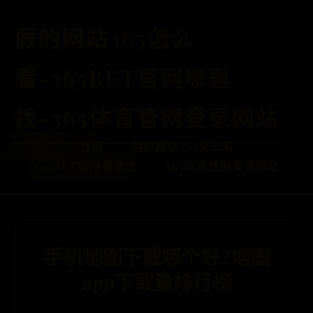
假的网站365怎么
看-365BET官网哪里
找-365体育管网登录网站
首页
假的网站365怎么看
365BET官网哪里找
365体育管网登录网站
手机地图下载哪个好?地图
app下载量排行榜