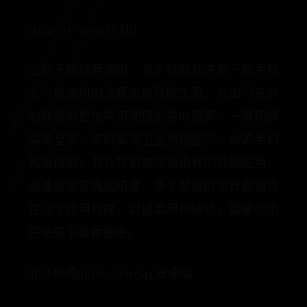
2024-10-2950.85 MB
立即下载推荐理由：北斗导航软件是一款手机
上可以使用的卫星定位导航工具，为出门在外
的你提供更加实用便捷的导航服务，一键切换
高清全景，实时高清卫星地图显示，你的手机
就能做到，北斗导航类似指南针的导航应用，
进速度非常高的精度，多个罗盘的设计都包含
在这个应用程序，以提高用户体验，需要的用
户快来下载看看吧。
北斗地图appv20190541 安卓版