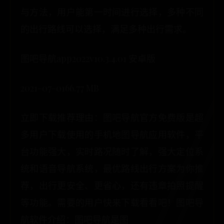
与方法，用户能第一时间进行选择，多种不同
的出行路线可以选择，满足多种出行需求。
图吧导航app2022v10.3.4.01 安卓版
2021-07-0166.77 MB
立即下载推荐理由：图吧导航官方免费版是超
多用户下载使用的手机地图导航应用软件，平
台功能强大，实时路况随时了解，强大定位系
统和语音导航系统，最优路线出行方案为你推
荐，出行更安全、更省心，还有违章拍照提醒
等功能。需要的用户快来下载看看吧！图吧导
航软件介绍：图吧导航是图