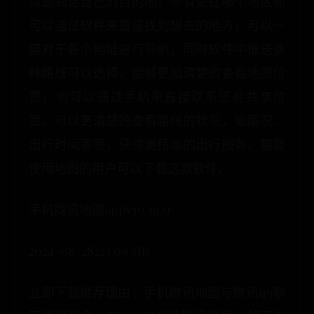
清楚到达自己的目的地，不管是在哪个地区都
可以通过软件来直接找到想去的地方，可以一
键对于各个地址进行导航，同时软件中推送多
种路线可以选择，能够更加清楚的查看地图位
置，也可以通过手机来直接联系还有共享位
置，可以更清楚的查看路线的状况，如路况、
出行时间等等，获得更精准的出行服务，需要
使用地图的用户可以下载这款软件。
手机腾讯地图appv10.19.0
2024-08-28223.09 MB
立即下载推荐理由：手机腾讯地图与腾讯qq聊