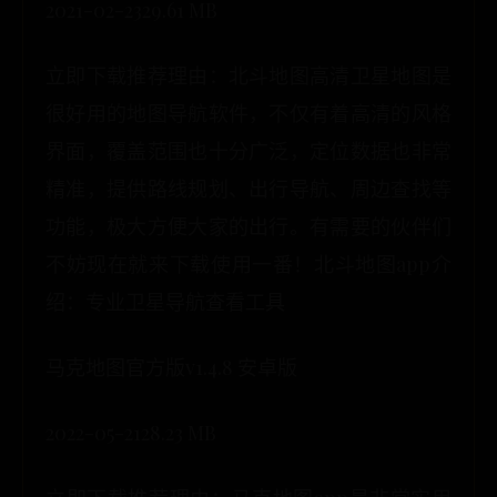
2021-02-2329.61 MB
立即下载推荐理由：北斗地图高清卫星地图是
很好用的地图导航软件，不仅有着高清的风格
界面，覆盖范围也十分广泛，定位数据也非常
精准，提供路线规划、出行导航、周边查找等
功能，极大方便大家的出行。有需要的伙伴们
不妨现在就来下载使用一番！北斗地图app介
绍：专业卫星导航查看工具
马克地图官方版v1.4.8 安卓版
2022-05-2128.23 MB