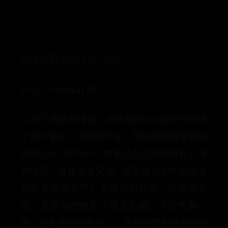
高德地图appv15.11.1.2030
2024-11-12153.41 MB
立即下载推荐理由：高德地图app是现在网络
上用户最多，内容最齐全，导航最快最便捷的
地图app。作为一个成名已久的导航软件，高
德地图一直在寻求突破，最新推出的大腕语音
导航更是受到了广大用户的好评。在质量方
面，高德地图做到了事无巨细，不论大路小
路，堵车事故还是施工，高德地图都给出建议