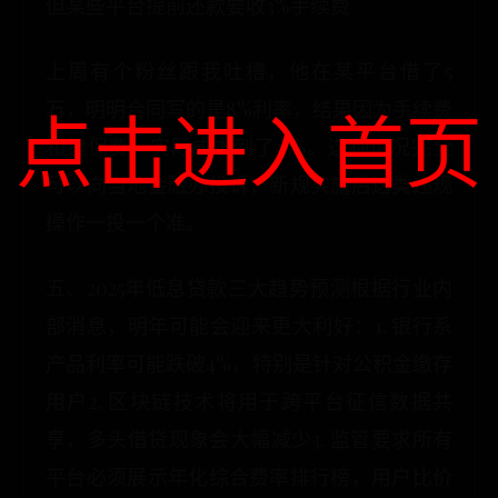
但某些平台提前还款要收3%手续费
上周有个粉丝跟我吐槽，他在某平台借了5
万，明明合同写的是8%利率，结果因为手续费
点击进入首页
和担保费，实际成本到了15%。这种情况完全
可以向当地金融办投诉，新规实施后这类违规
操作一投一个准。
五、2025年低息贷款三大趋势预测根据行业内
部消息，明年可能会迎来更大利好：1. 银行系
产品利率可能跌破4%，特别是针对公积金缴存
用户2. 区块链技术将用于跨平台征信数据共
享，多头借贷现象会大幅减少3. 监管要求所有
平台必须展示年化综合费率排行榜，用户比价