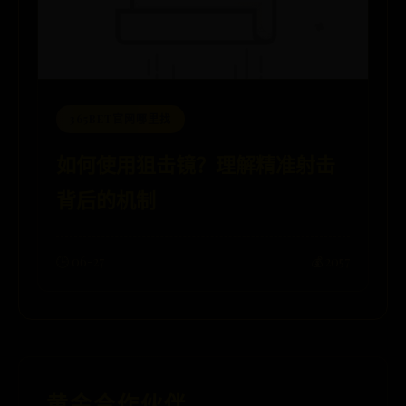
365BET官网哪里找
如何使用狙击镜？理解精准射击
背后的机制
🕒 06-27
💰 2057
黄金合作伙伴