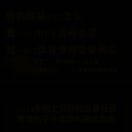
假的网站365怎么
看-365BET官网哪里
找-365体育管网登录网站
首页
假的网站365怎么看
365BET官网哪里找
365体育管网登录网站
2025年网上贷款利息最低且
靠谱的平台推荐与避坑指南