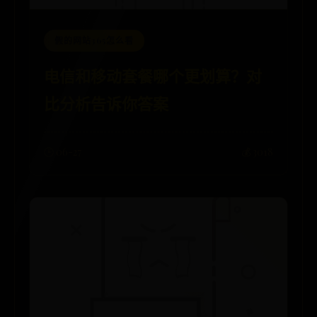
假的网站365怎么看
电信和移动套餐哪个更划算？对
比分析告诉你答案
🕒 06-27
💰 3018